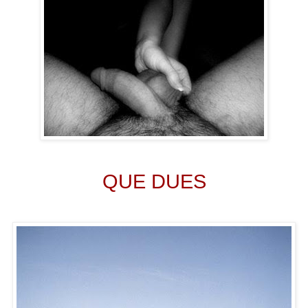
QUE DUES