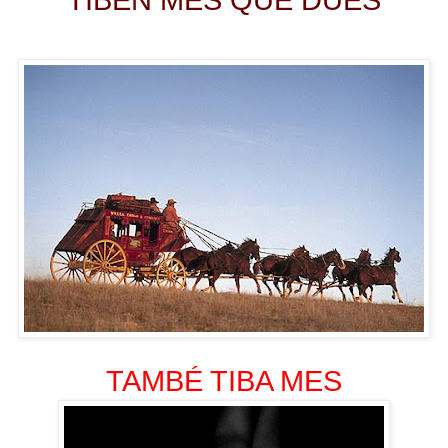
TAMBÉ TIBA MES