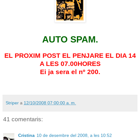
AUTO SPAM.
EL PROXIM POST EL PENJARE EL DIA 14
A LES 07.00HORES
Ei ja sera el nº 200.
Striper
a
12/10/2008 07:00:00 a. m.
41 comentaris:
Cristina
10 de desembre del 2008, a les 10:52