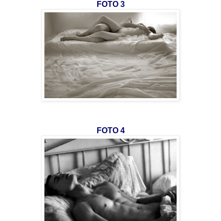
FOTO 3
FOTO 4