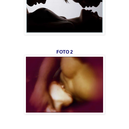
FOTO 2