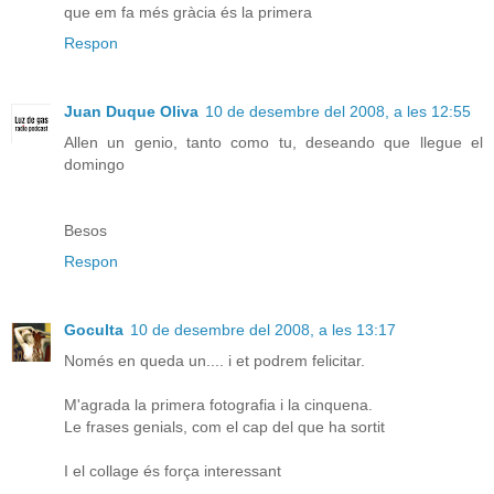
que em fa més gràcia és la primera
Respon
Juan Duque Oliva
10 de desembre del 2008, a les 12:55
Allen un genio, tanto como tu, deseando que llegue el
domingo
Besos
Respon
Goculta
10 de desembre del 2008, a les 13:17
Només en queda un.... i et podrem felicitar.
M'agrada la primera fotografia i la cinquena.
Le frases genials, com el cap del que ha sortit
I el collage és força interessant