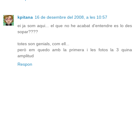
kpitana
16 de desembre del 2008, a les 10:57
ei ja som aqui... el que no he acabat d'entendre es lo des
sopar????
totes son genials, com ell...
però em quedo amb la primera i les fotos la 3 quina
amplitud
Respon