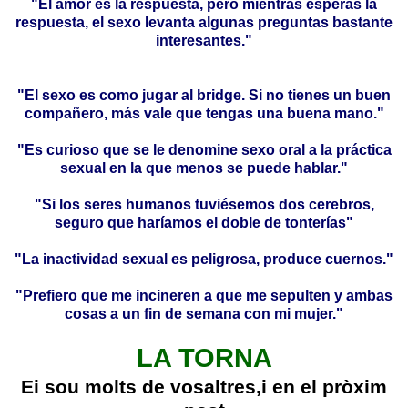
"El amor es la respuesta, pero mientras esperas la
respuesta, el sexo levanta algunas preguntas bastante
interesantes."
"El sexo es como jugar al bridge. Si no tienes un buen
compañero, más vale que tengas una buena mano."
"Es curioso que se le denomine sexo oral a la práctica
sexual en la que menos se puede hablar."
"Si los seres humanos tuviésemos dos cerebros,
seguro que haríamos el doble de tonterías"
"La inactividad sexual es peligrosa, produce cuernos."
"Prefiero que me incineren a que me sepulten y ambas
cosas a un fin de semana con mi mujer."
LA TORNA
Ei sou molts de vosaltres,i en el pròxim