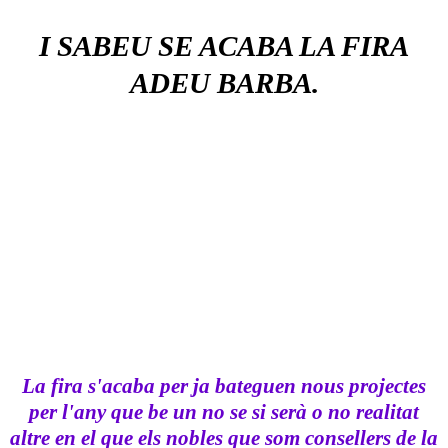
I SABEU SE ACABA LA FIRA
ADEU BARBA.
La fira s'acaba per ja bateguen nous projectes
per l'any que be un no se si serà o no realitat
altre en el que els nobles que som consellers de la