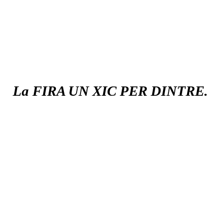
La FIRA UN XIC PER DINTRE.