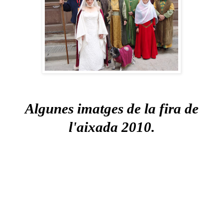
Algunes imatges de la fira de
l'aixada 2010.